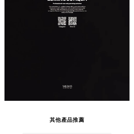
其他產品推薦