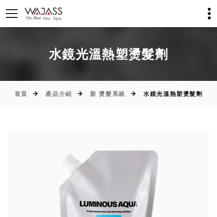
水鏡光溫熱塑燙髮劑
首頁
產品介紹
新 燙髮系統
水鏡光溫熱塑燙髮劑