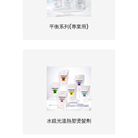
平衡系列(專業用)
水鏡光溫熱塑燙髮劑