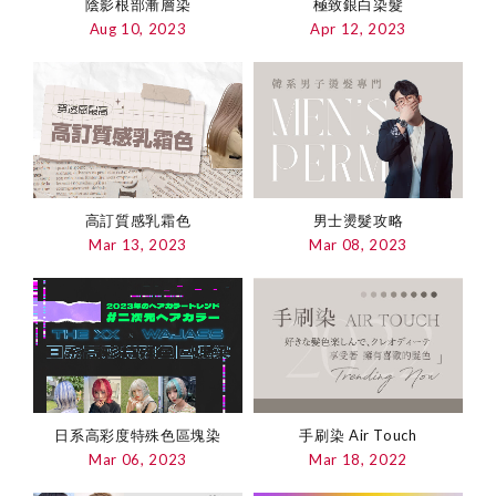
陰影根部漸層染
極致銀白染髮
Aug 10, 2023
Apr 12, 2023
高訂質感乳霜色
男士燙髮攻略
Mar 13, 2023
Mar 08, 2023
日系高彩度特殊色區塊染
手刷染 Air Touch
Mar 06, 2023
Mar 18, 2022