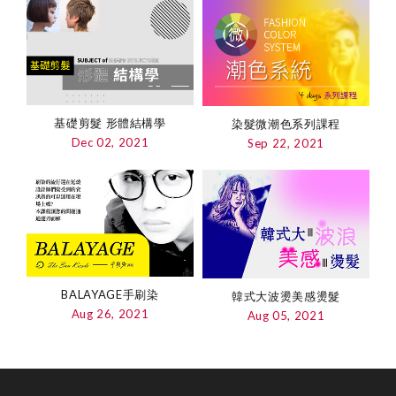
基礎剪髮 形體結構學
染髮微潮色系列課程
Dec 02, 2021
Sep 22, 2021
BALAYAGE手刷染
韓式大波燙美感燙髮
Aug 26, 2021
Aug 05, 2021