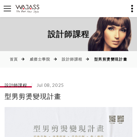
設計師課程
首頁
威傑士學院
設計師課程
型男剪燙變現計畫
設計師課程
Jul 08, 2025
型男剪燙變現計畫