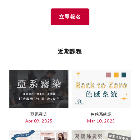
立即報名
近期課程
亞系霧染
色感系統課
Apr 09, 2025
Mar 10, 2025