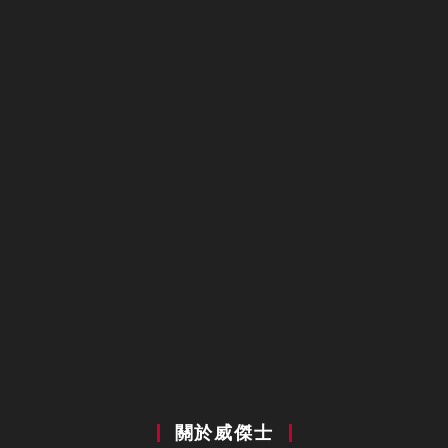
關於威傑士