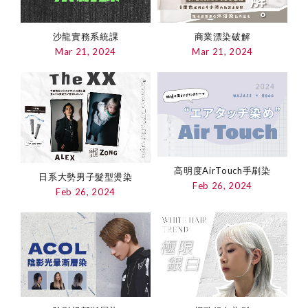
商業漂染破解
沙龍實務系統課
Mar 21, 2024
Mar 21, 2024
高明度AirTouch手刷染
日系大勢男子髮型燙染
Feb 26, 2024
Feb 26, 2024