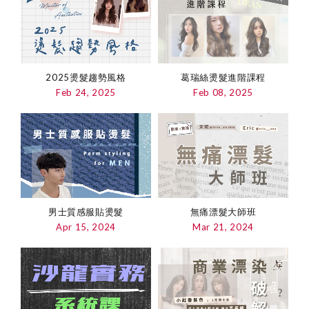
2025燙髮趨勢風格
葛瑞絲燙髮進階課程
Feb 24, 2025
Feb 08, 2025
無痛漂髮大師班
男士質感服貼燙髮
Mar 21, 2024
Apr 15, 2024