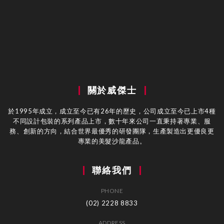
關於威傑士
於1995年成立，成立至今已有26年的歷史，公司成立至今已上市4種
不同設計包裝的系列產品上市，數十年來公司一直秉持著專業、服
務、創新的方向，結合世界最優秀的研發團隊，生產製造出更優良更
專業的美髮沙龍產品。
聯絡我們
PHONE
(02) 2228 8833
ADDRESS