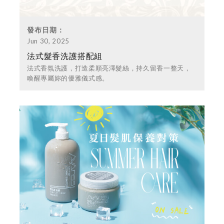
發布日期：
Jun 30, 2025
法式髮香洗護搭配組
法式香氛洗護，打造柔順亮澤髮絲，持久留香一整天，
喚醒專屬妳的優雅儀式感。