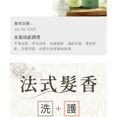
發布日期：
Jun 30, 2025
全面頭皮調理
平衡油脂，淨化頭皮、強健髮根，減緩掉髮、雙效搭
配，完整呵護，從根本改善髮絲健康。