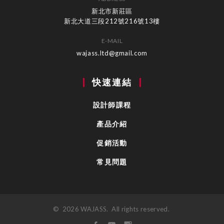
新北市新莊區
新北大道三段212號216號13樓
E-MAIL
wajass.ltd@gmail.com
快速連結
設計師課程
產品介紹
促銷活動
常見問題
©
2026
WAJASS
. All rights reserved.