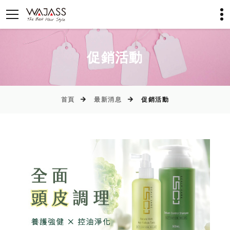
促銷活動
首頁
最新消息
促銷活動