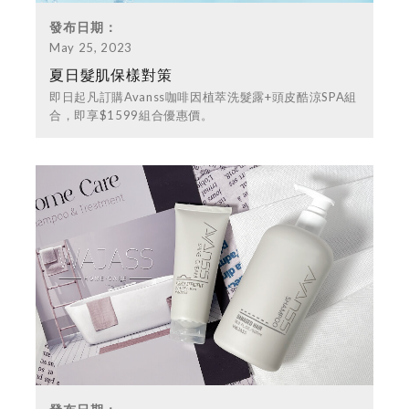
發布日期：
May 25, 2023
夏日髮肌保樣對策
即日起凡訂購Avanss咖啡因植萃洗髮露+頭皮酷涼SPA組
合，即享$1599組合優惠價。