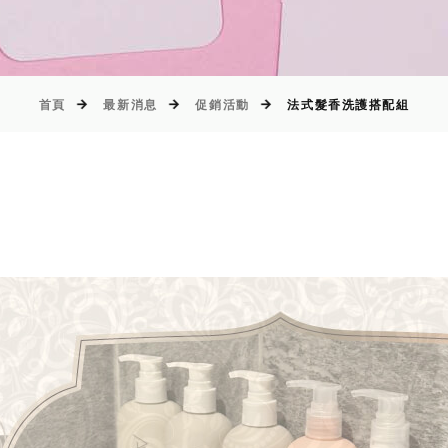
首頁
最新消息
促銷活動
法式髮香洗護搭配組