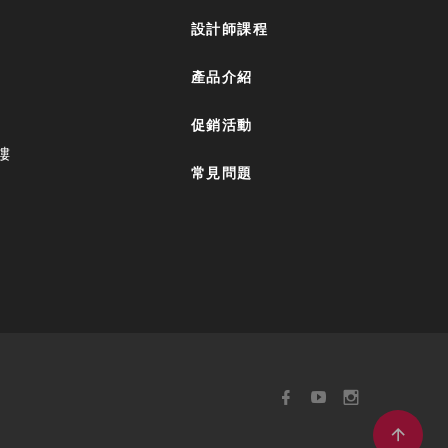
設計師課程
產品介紹
促銷活動
樓
常見問題