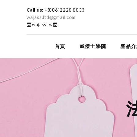
Call us:
+(886)2228 8833
wajass.ltd@gmail.com
wajass.tw
首頁
威傑士學院
產品介