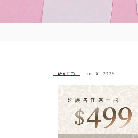
發布日期
Jun 30, 2025