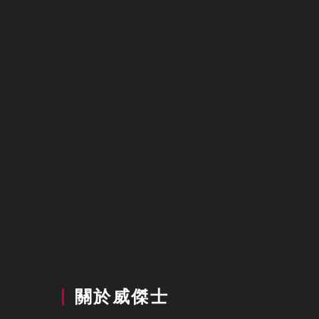
關於威傑士