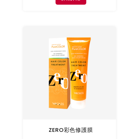
ZERO彩色修護膜