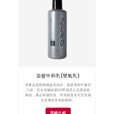
染髮中和乳(雙氧乳)
本產品使用精緻超高純水，製造過程中嚴控
污染，完全依據歐盟GMP認證之品質規格
製成，產品刺激性低，常保鮮度並可完全催
化色素使其色彩飽和。
詳細介紹