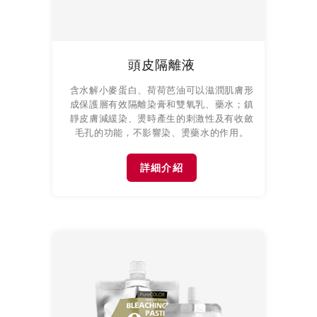
頭皮隔離液
含水解小麥蛋白、荷荷芭油可以滋潤肌膚形
成保護層有效隔離染膏和雙氧乳、藥水；鎮
靜皮膚減緩染、燙時產生的刺激性及有收斂
毛孔的功能，不影響染、燙藥水的作用。
詳細介紹