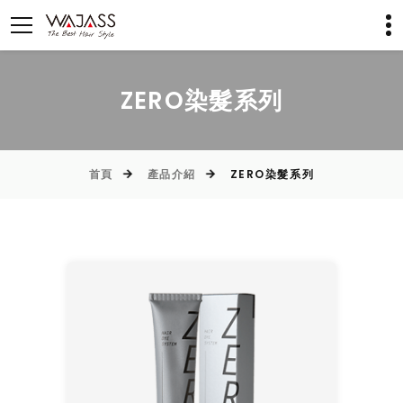
ZERO染髮系列
首頁
產品介紹
ZERO染髮系列