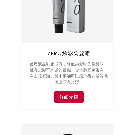
ZERO炫彩染髮霜
使用液晶乳化成份，降低染髮時的氨臭味，
擁有染髮不刺激的優點。含小麥胚芽蛋白、
白芒花籽油、乳木果油可以讓染後的髮質保
濕柔順有光澤。
詳細介紹