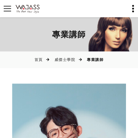
專業講師
首頁
威傑士學院
專業講師