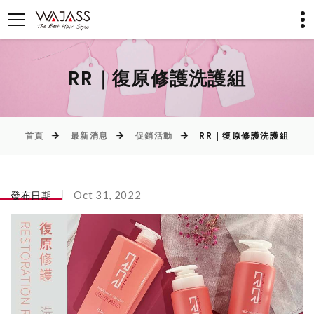
RR｜復原修護洗護組
首頁
最新消息
促銷活動
RR｜復原修護洗護組
發布日期
Oct 31, 2022