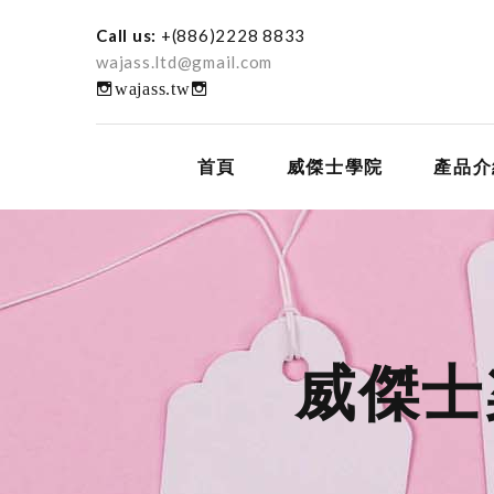
Call us:
+(886)2228 8833
wajass.ltd@gmail.com
wajass.tw
首頁
威傑士學院
產品介
威傑士