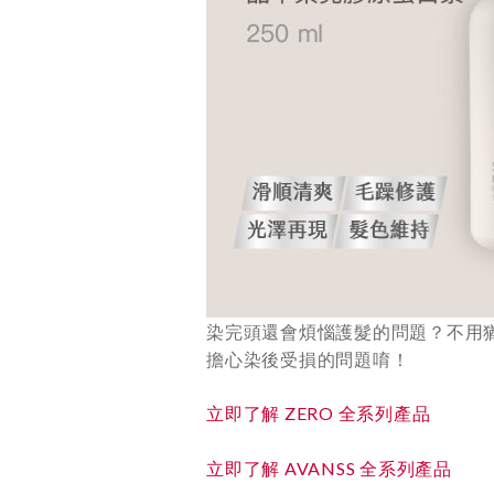
染完頭還會煩惱護髮的問題？不用
擔心染後受損的問題唷！
立即了解 ZERO 全系列產品
立即了解 AVANSS 全系列產品