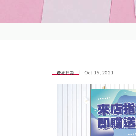
發布日期
Oct 15, 2021