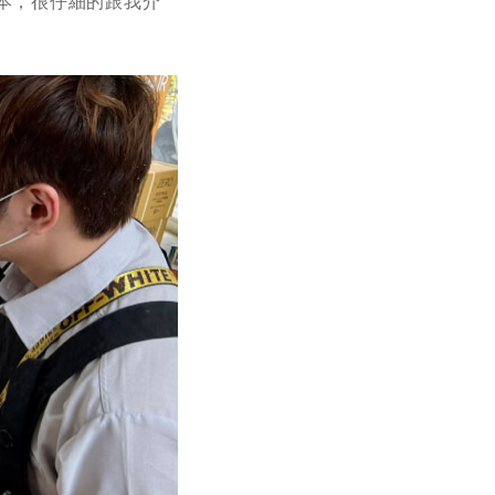
本，很仔細的跟我介