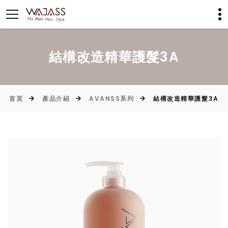
結構改造精華護髮3A
首頁
產品介紹
AVANSS系列
結構改造精華護髮3A