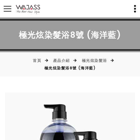
極光炫染髮浴8號 (海洋藍)
首頁
產品介紹
極光炫染髮浴
極光炫染髮浴8號 (海洋藍)