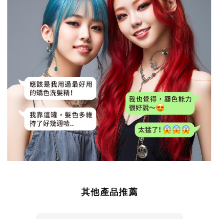
其他產品推薦