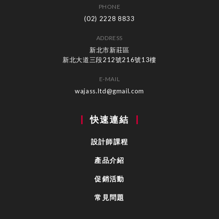
PHONE
(02) 2228 8833
ADDRESS
新北市新莊區
新北大道三段212號216號13樓
E-MAIL
wajass.ltd@gmail.com
快速連結
設計師課程
產品介紹
促銷活動
常見問題