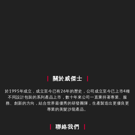
關於威傑士
於1995年成立，成立至今已有26年的歷史，公司成立至今已上市4種
不同設計包裝的系列產品上市，數十年來公司一直秉持著專業、服
務、創新的方向，結合世界最優秀的研發團隊，生產製造出更優良更
專業的美髮沙龍產品。
聯絡我們