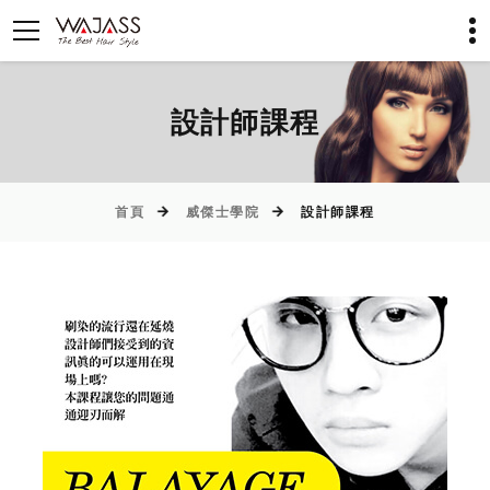
設計師課程
首頁
威傑士學院
設計師課程