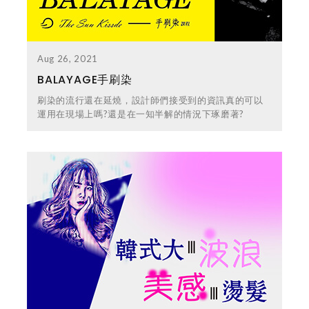
Aug 26, 2021
BALAYAGE手刷染
刷染的流行還在延燒，設計師們接受到的資訊真的可以
運用在現場上嗎?還是在一知半解的情況下琢磨著?