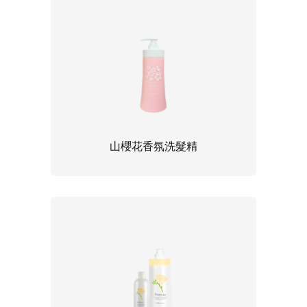
山櫻花香氛洗髮精