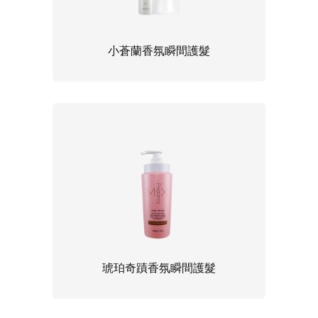
小蒼蘭香氛瞬間護髮
琥珀奇蹟香氛瞬間護髮