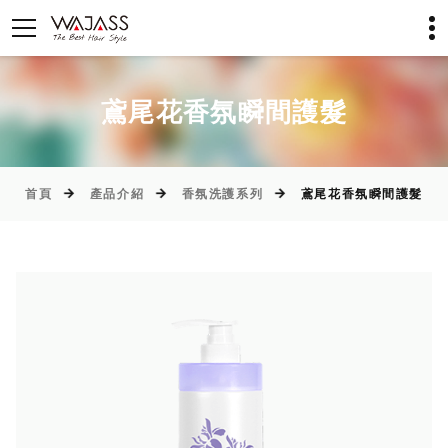
鳶尾花香氛瞬間護髮
首頁
產品介紹
香氛洗護系列
鳶尾花香氛瞬間護髮