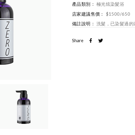
產品類別：
極光炫染髮浴
店家建議售價：
$1500/650
備註說明：
洗髮，已染髮過的頭
Share