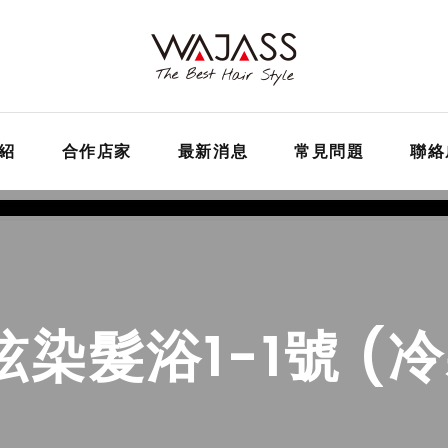
紹
合作店家
最新消息
常見問題
聯絡
染髮浴1-1號 (