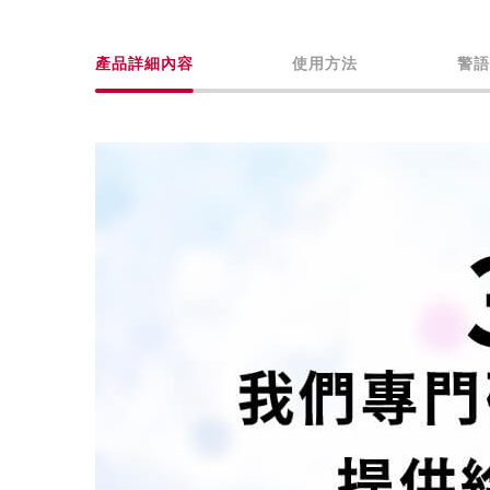
產品詳細內容
使用方法
警語