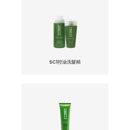
SC1控油洗髮精