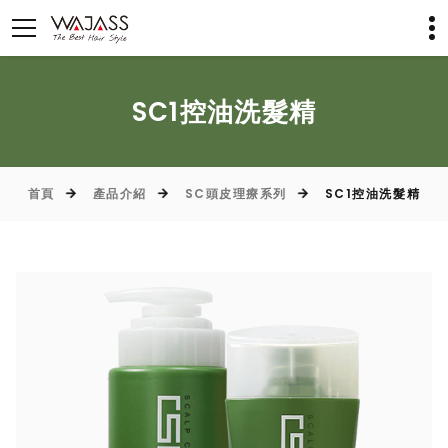
SC1控油洗髮精
首頁
產品介紹
SC頭皮理療系列
SC1控油洗髮精