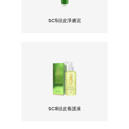
SC5頭皮淨膚泥
SC8頭皮養護液