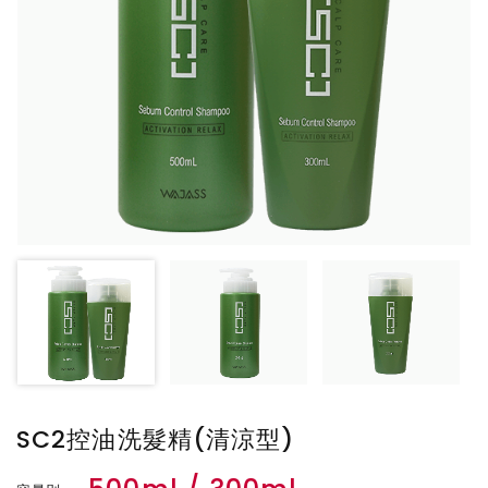
SC2控油洗髮精(清涼型)