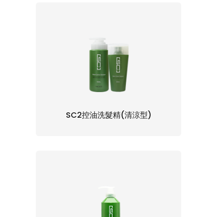
SC2控油洗髮精(清涼型)