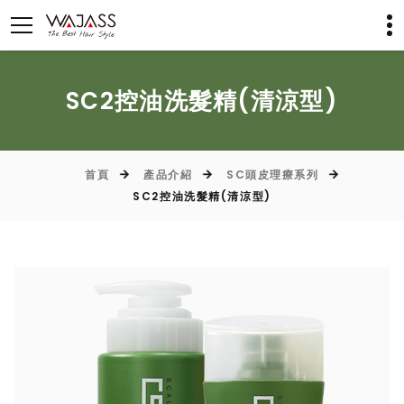
SC2控油洗髮精(清涼型)
首頁
產品介紹
SC頭皮理療系列
SC2控油洗髮精(清涼型)