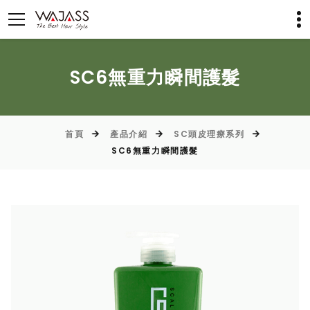
SC6無重力瞬間護髮
首頁
產品介紹
SC頭皮理療系列
SC6無重力瞬間護髮