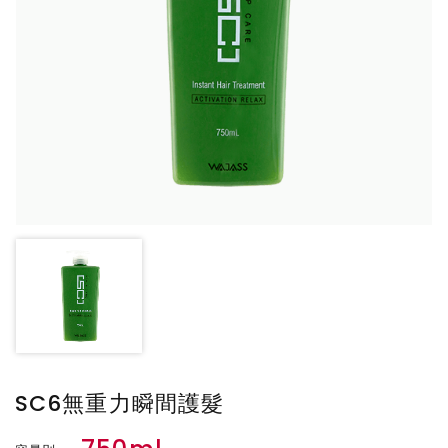
SC6無重力瞬間護髮