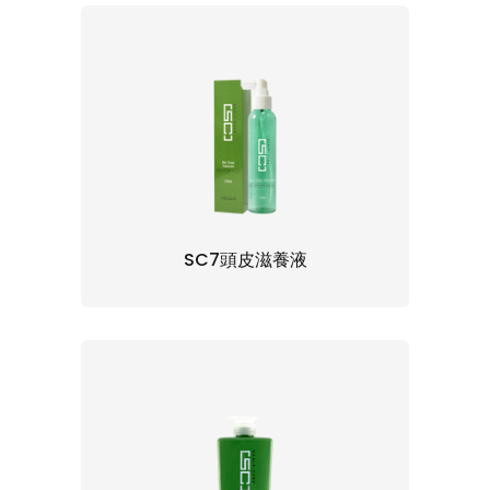
SC7頭皮滋養液