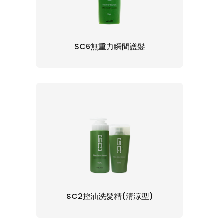
SC6無重力瞬間護髮
SC2控油洗髮精(清涼型)