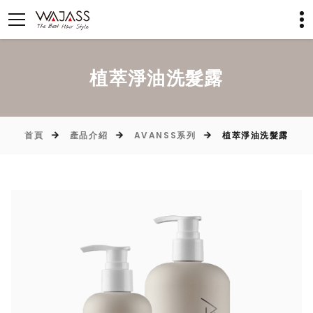
植萃淨油洗髮露
首頁
產品介紹
AVANSS系列
植萃淨油洗髮露