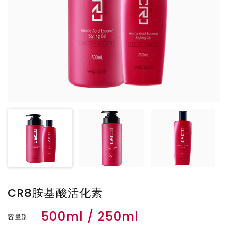
CR8胺基酸活化素
500ml / 250ml
容量別