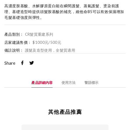
高濃度胺基酸、水解膠原蛋白能在瞬間護髮、蒸氣護髮、燙染前護
理、基礎造型時提供頭髮胺基酸的補充，維他命B5可以有效保濕增加
毛髮基礎強度與彈性。
產品類別：
CR髮質重建系列
店家建議售價：
$1000元/500元
備註說明：
護髮及造型使用，全髮質適用
Share
產品詳細內容
使用方法
警語標示
其他產品推薦