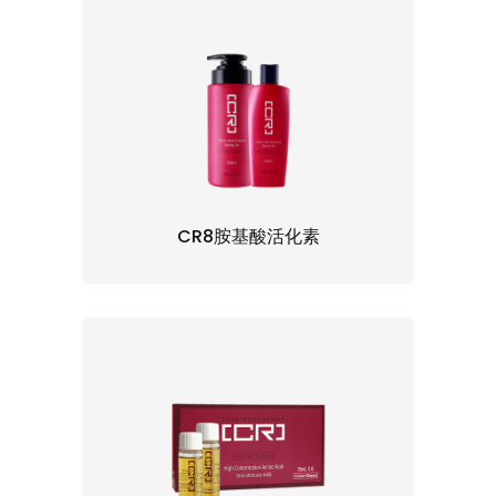
CR8胺基酸活化素